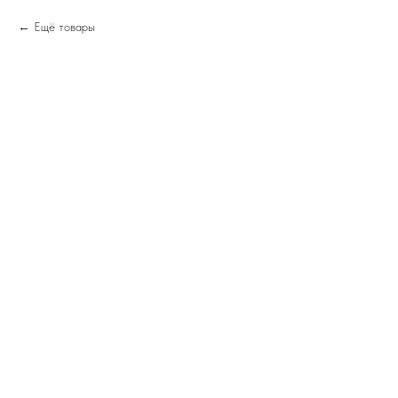
Ещё товары